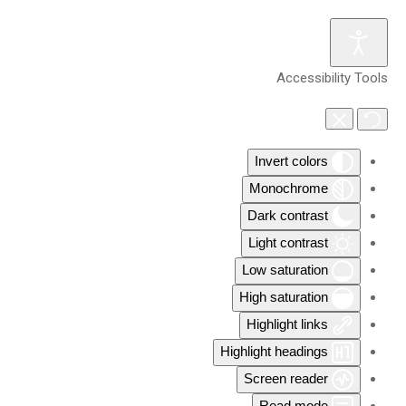
Accessibility Tools
Invert colors
Monochrome
Dark contrast
Light contrast
Low saturation
High saturation
Highlight links
Highlight headings
Screen reader
Read mode