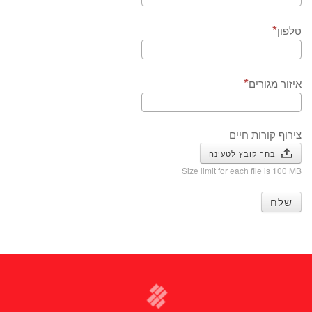
טלפון
איזור מגורים
צירוף קורות חיים
בחר קובץ לטעינה
Size limit for each file is 100 MB
שלח