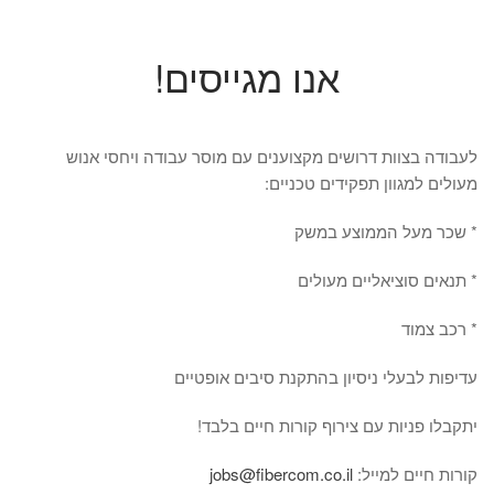
אנו מגייסים!
לעבודה בצוות דרושים מקצוענים עם מוסר עבודה ויחסי אנוש
מעולים למגוון תפקידים טכניים:
* שכר מעל הממוצע במשק
* תנאים סוציאליים מעולים
* רכב צמוד
עדיפות לבעלי ניסיון בהתקנת סיבים אופטיים
יתקבלו פניות עם צירוף קורות חיים בלבד!
קורות חיים למייל:
jobs@fibercom.co.il