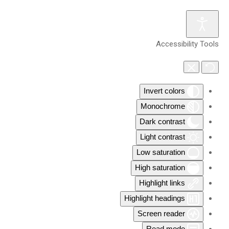
Accessibility Tools
Invert colors
Monochrome
Dark contrast
Light contrast
Low saturation
High saturation
Highlight links
Highlight headings
Screen reader
Read mode