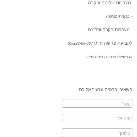
-מערכות שליטה ובקרה
- בקרת כניסה
- מערכות בקרה ופריצה
לקביעת פגישה חייגו
05-222-89-007
או השאירו פרטים בטופס פנייה
השאירו פרטים ונחזור אליכם