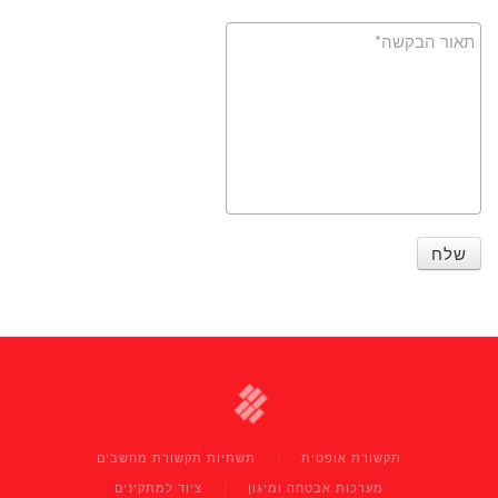
שלח
תקשורת אופטית
תשתיות תקשורת מחשבים
מערכות אבטחה ומיגון
ציוד למתקינים