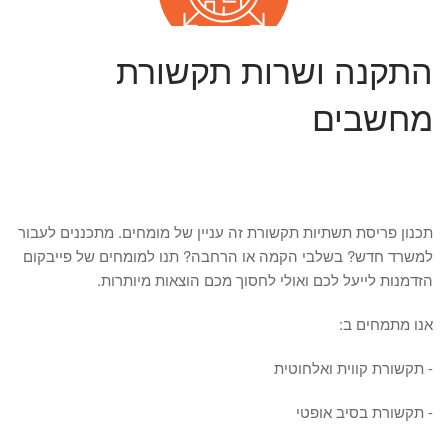
התקנה ושרות תקשורת
מחשבים
תכנון פריסת תשתיות תקשורת זה עניין של מומחים. מתכננים לעבור
למשרד חדש? בשלבי הקמה או הרחבה? תנו למומחים של פייבקום
הזדמנות לייעל לכם ואולי לחסוך מכם הוצאות מיותרות.
אנו מתמחים ב:
- תקשורת קווית ואלחוטית
- תקשורת בסיב אופטי